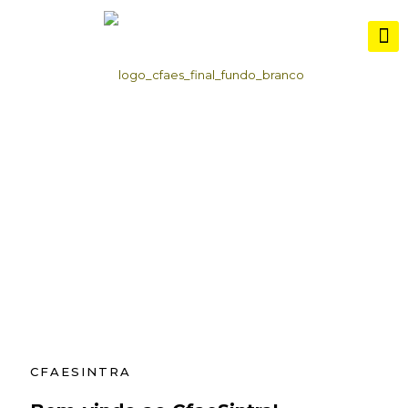
CFAESINTRA