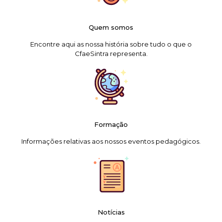
Quem somos
Encontre aqui as nossa história sobre tudo o que o
CfaeSintra representa.
Formação
Informações relativas aos nossos eventos pedagógicos.
Notícias