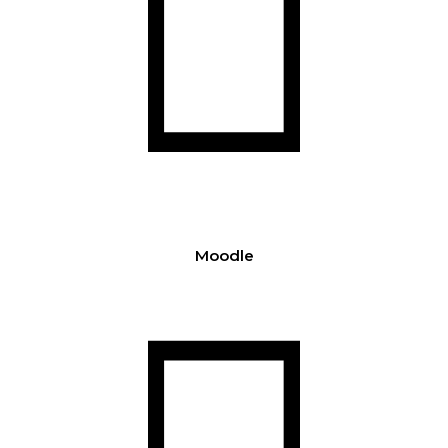
Moodle