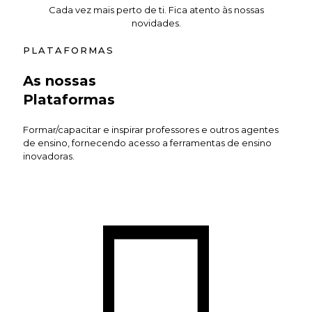
Cada vez mais perto de ti. Fica atento às nossas
novidades.
PLATAFORMAS
As nossas
Plataformas
Formar/capacitar e inspirar professores e outros agentes
de ensino, fornecendo acesso a ferramentas de ensino
inovadoras.