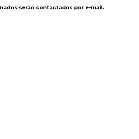
nados serão contactados por e-mail.