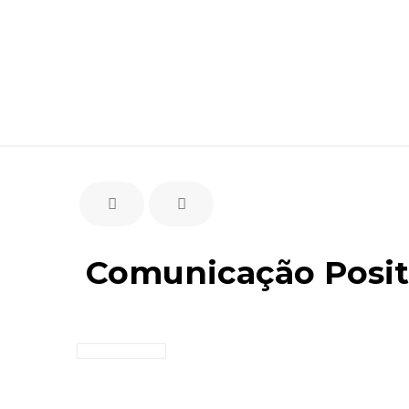
Comunicação Positi