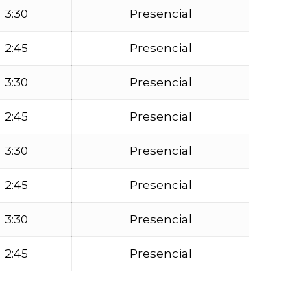
3:30
Presencial
2:45
Presencial
3:30
Presencial
2:45
Presencial
3:30
Presencial
2:45
Presencial
3:30
Presencial
2:45
Presencial