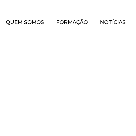
QUEM SOMOS
FORMAÇÃO
NOTÍCIAS
 Positiva e
 Conflitos