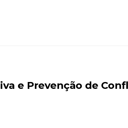
va e Prevenção de Confl