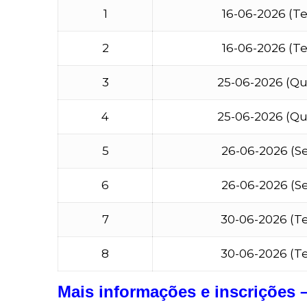
1
16-06-2026 (Te
2
16-06-2026 (Te
3
25-06-2026 (Qui
4
25-06-2026 (Qui
5
26-06-2026 (Se
6
26-06-2026 (Se
7
30-06-2026 (Te
8
30-06-2026 (Te
Mais informações e inscrições –