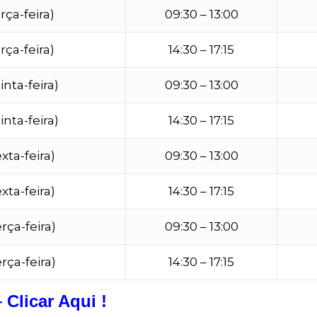
rça-feira)
09:30 – 13:00
rça-feira)
14:30 – 17:15
nta-feira)
09:30 – 13:00
nta-feira)
14:30 – 17:15
xta-feira)
09:30 – 13:00
xta-feira)
14:30 – 17:15
rça-feira)
09:30 – 13:00
rça-feira)
14:30 – 17:15
 Clicar Aqui !